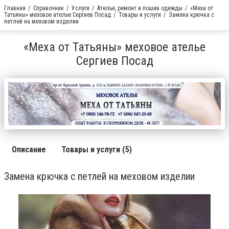
Главная
Справочник
Услуги
Ателье, ремонт и пошив одежды
«Меха от
Татьяны» меховое ателье Сергиев Посад
Товары и услуги
Замена крючка с
петлей на меховом изделии
«Меха от Татьяны» меховое ателье
Сергиев Посад
Описание
Товары и услуги (5)
Замена крючка с петлей на меховом изделии