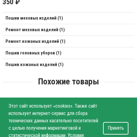
350 ₽
Пошив меховых изделий (1)
Ремонт меховых изделий (1)
Ремонт кожаных изделий (1)
Пошив головных уборов (1)
Пошив кожаных изделий (1)
Похожие товары
Этот сайт использует «cookies». Также сайт
использует интернет-сервис для сбора
технических данных касательно посетителей
с целью получения маркетинговой и
Принять
статистической информации. Условия